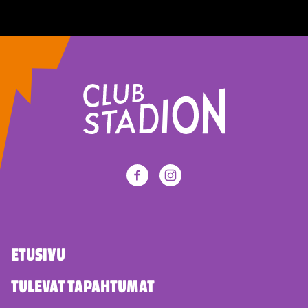
ETUSIVU
TULEVAT TAPAHTUMAT