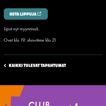
OSTA LIPPUJA
Liput nyt myynnissä.
Ovet klo 19, showtime klo 21
KAIKKI TULEVAT TAPAHTUMAT