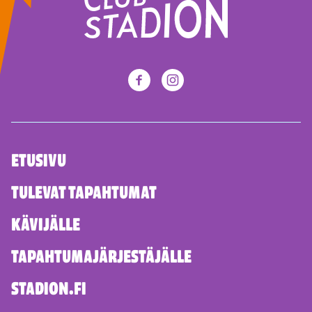
ETUSIVU
TULEVAT TAPAHTUMAT
KÄVIJÄLLE
TAPAHTUMAJÄRJESTÄJÄLLE
STADION.FI