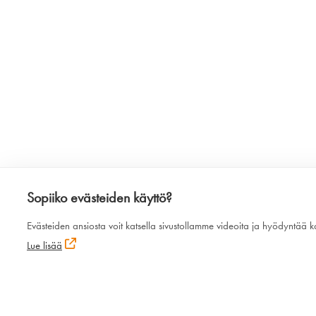
Sopiiko evästeiden käyttö?
Evästeiden ansiosta voit katsella sivustollamme videoita ja hyödyntää 
Lue lisää